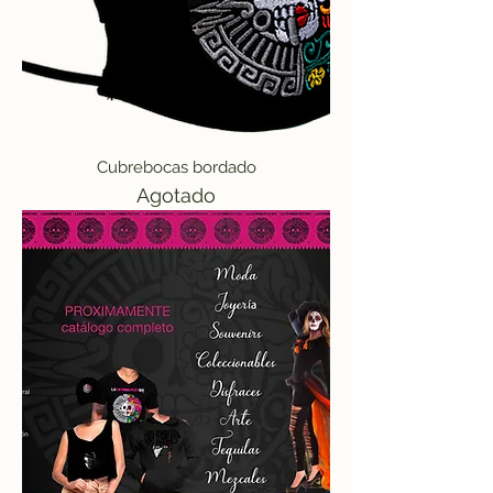
Cubrebocas bordado
Agotado