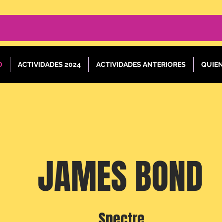
O
ACTIVIDADES 2024
ACTIVIDADES ANTERIORES
QUIE
JAMES BOND
Spectre