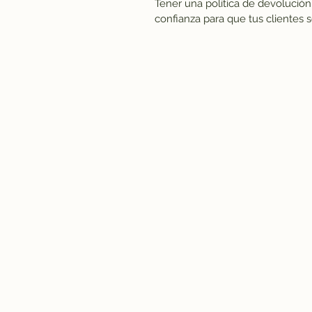
Tener una política de devolució
confianza para que tus clientes