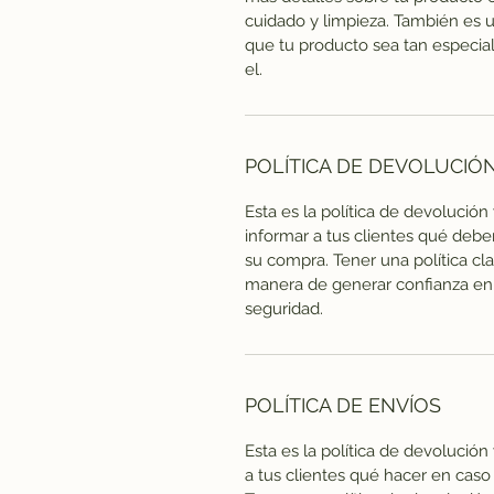
cuidado y limpieza. También es 
que tu producto sea tan especia
el.
POLÍTICA DE DEVOLUCIÓ
Esta es la política de devolución
informar a tus clientes qué debe
su compra. Tener una política cl
manera de generar confianza en 
seguridad.
POLÍTICA DE ENVÍOS
Esta es la política de devolució
a tus clientes qué hacer en cas