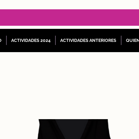
O
ACTIVIDADES 2024
ACTIVIDADES ANTERIORES
QUIE