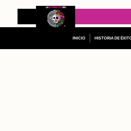
INICIO
HISTORIA DE ÉXIT