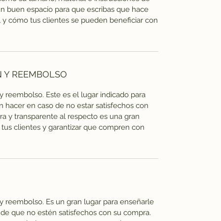
un buen espacio para que escribas que hace
l y cómo tus clientes se pueden beneficiar con
N Y REEMBOLSO
 y reembolso. Este es el lugar indicado para
n hacer en caso de no estar satisfechos con
ara y transparente al respecto es una gran
tus clientes y garantizar que compren con
n y reembolso. Es un gran lugar para enseñarle
o de que no estén satisfechos con su compra.