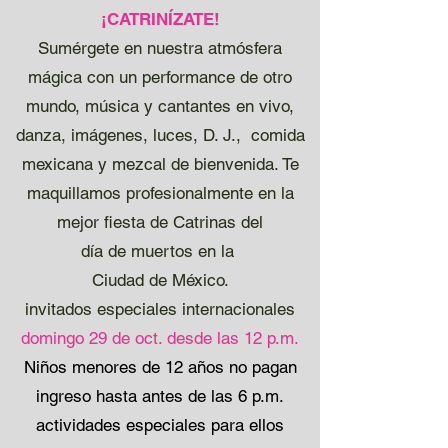
¡CATRINÍZATE!
Sumérgete en nuestra atmósfera
mágica con un performance de otro
mundo, música y cantantes en vivo,
danza, imágenes, luces, D. J., comida
mexicana y mezcal de bienvenida. Te
maquillamos profesionalmente en la
mejor fiesta de Catrinas del
día de muertos en la
Ciudad de México.
invitados especiales internacionales
domingo 29 de oct. desde las 12 p.m.
Niños menores de 12 años no pagan
ingreso hasta antes de las 6 p.m.
actividades especiales para ellos