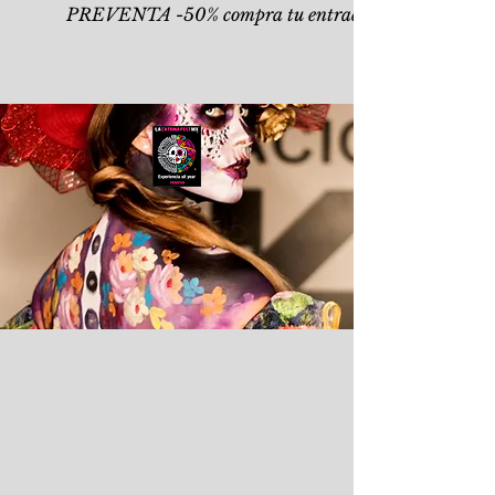
PREVENTA -50% compra tu entrada