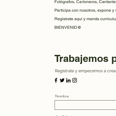
Fotógrafos, Cartoneros, Cantante
Participa con nosotros, expone y
Regístrate aquí y manda currículu
BIENVENID@
Trabajemos 
Registrate y empecemos a crear
Nombre