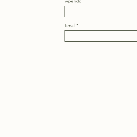
Apellido
Email