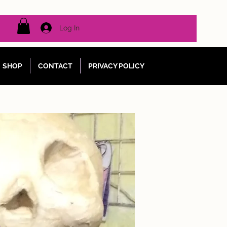
Log In
SHOP
CONTACT
PRIVACY POLICY