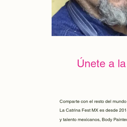
Únete a la
Comparte con el resto del mundo t
La Catrina Fest MX es desde 201
y talento mexicanos, Body Painter