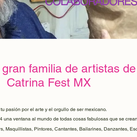
COLABORADORE
 gran familia de artistas de
Catrina Fest MX
u pasión por el arte y el orgullo de ser mexicano.
4 una ventana al mundo de todas cosas fabulosas que se crea
s, Maquillistas, Pintores, Cantantes, Bailarines, Danzantes, Esc