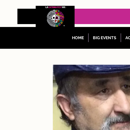
HOME
BIG EVENTS
AC