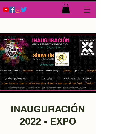
INAUGURACIÓN
2022 - EXPO