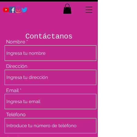
Contáctanos
Nombre
Dirección
Email
Teléfono