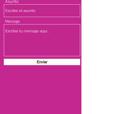
Asunto
Mensaje
Enviar